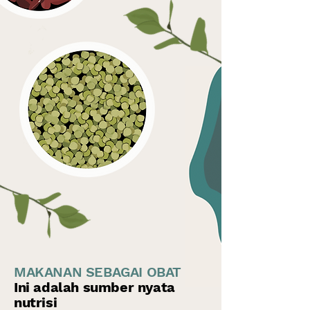
MAKANAN SEBAGAI OBAT
Ini adalah sumber nyata
nutrisi