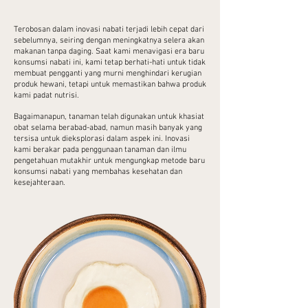
Terobosan dalam inovasi nabati terjadi lebih cepat dari
sebelumnya, seiring dengan meningkatnya selera akan
makanan tanpa daging. Saat kami menavigasi era baru
konsumsi nabati ini, kami tetap berhati-hati untuk tidak
membuat pengganti yang murni menghindari kerugian
produk hewani, tetapi untuk memastikan bahwa produk
kami padat nutrisi.
Bagaimanapun, tanaman telah digunakan untuk khasiat
obat selama berabad-abad, namun masih banyak yang
tersisa untuk dieksplorasi dalam aspek ini. Inovasi
kami berakar pada penggunaan tanaman dan ilmu
pengetahuan mutakhir untuk mengungkap metode baru
konsumsi nabati yang membahas kesehatan dan
kesejahteraan.